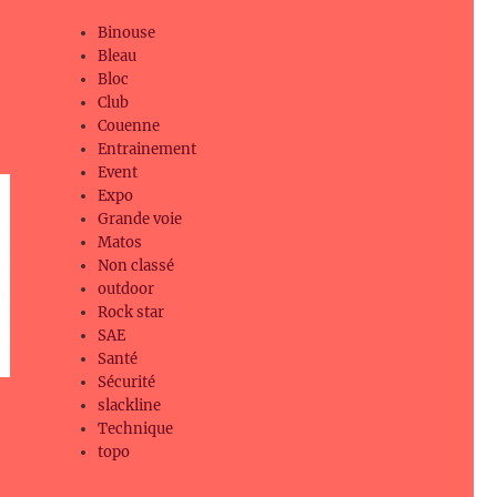
Binouse
Bleau
Bloc
Club
Couenne
Entrainement
Event
Expo
Grande voie
Matos
Non classé
outdoor
Rock star
SAE
Santé
Sécurité
slackline
Technique
topo