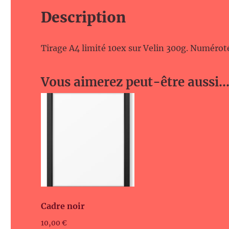
Description
Tirage A4 limité 10ex sur Velin 300g. Numérot
Vous aimerez peut-être aussi
Cadre noir
10,00
€