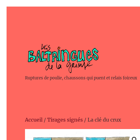
Ruptures de poulie, chaussons qui puent et relais foireux
Accueil
/
Tirages signés
/ La clé du crux