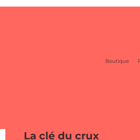
Boutique
La clé du crux