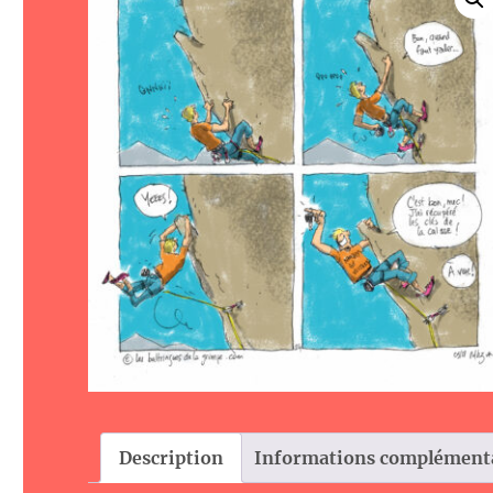
Description
Informations complément