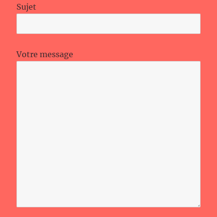
Sujet
Votre message