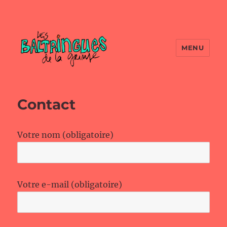
MENU
Contact
Votre nom (obligatoire)
Votre e-mail (obligatoire)