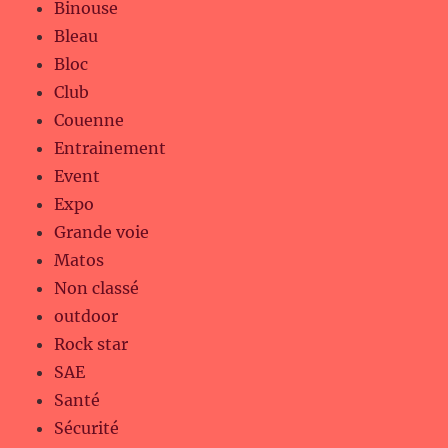
Binouse
Bleau
Bloc
Club
Couenne
Entrainement
Event
Expo
Grande voie
Matos
Non classé
outdoor
Rock star
SAE
Santé
Sécurité