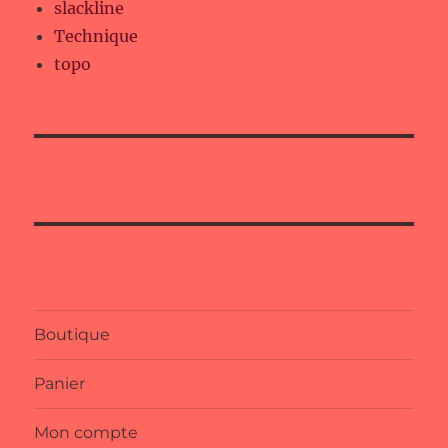
slackline
Technique
topo
Boutique
Panier
Mon compte