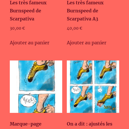
Les très fameux
Les très fameux
Burnspeed de
Burnspeed de
Scarpativa
Scarpativa A3
30,00
€
40,00
€
Ajouter au panier
Ajouter au panier
Marque-page
On a dit : ajustés les