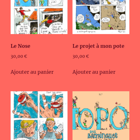
Le Nose
Le projet à mon pote
30,00
€
30,00
€
Ajouter au panier
Ajouter au panier