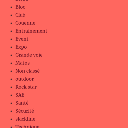
Bloc
Club
Couenne
Entrainement
Event
Expo
Grande voie
Matos
Non classé
outdoor
Rock star
SAE
Santé
Sécurité
slackline
Technique