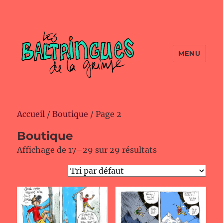
MENU
Accueil
/
Boutique
/ Page 2
Boutique
Affichage de 17–29 sur 29 résultats