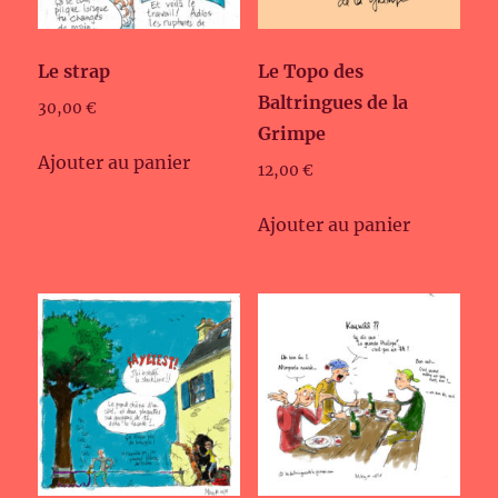
Le strap
Le Topo des
Baltringues de la
30,00
€
Grimpe
Ajouter au panier
12,00
€
Ajouter au panier