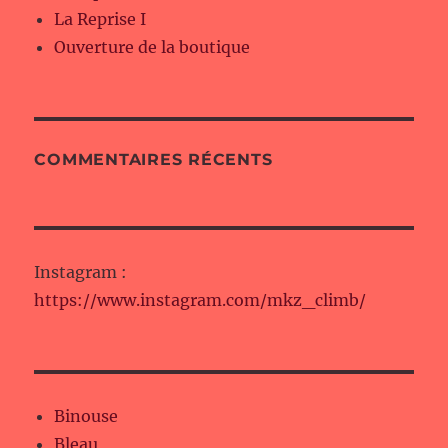
La Reprise I
Ouverture de la boutique
COMMENTAIRES RÉCENTS
Instagram :
https://www.instagram.com/mkz_climb/
Binouse
Bleau