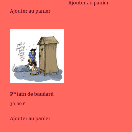
Ajouter au panier
Ajouter au panier
P*tain de baudard
30,00
€
Ajouter au panier