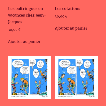
Les baltringues en
Les cotations
vacances chez Jean-
30,00
€
Jacques
Ajouter au panier
30,00
€
Ajouter au panier