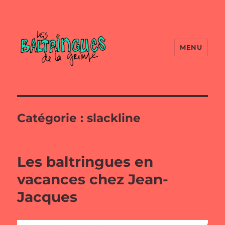
MENU
Catégorie :
slackline
Les baltringues en
vacances chez Jean-
Jacques