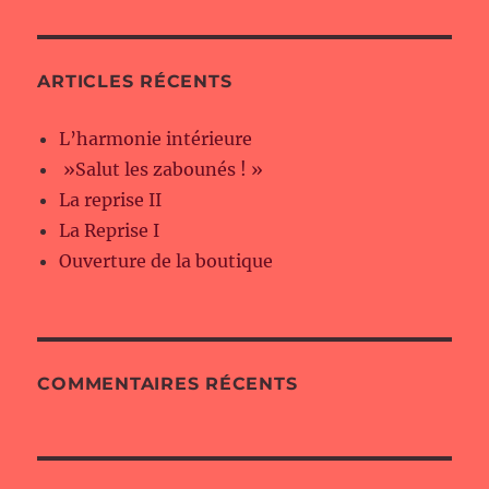
ARTICLES RÉCENTS
L’harmonie intérieure
»Salut les zabounés ! »
La reprise II
La Reprise I
Ouverture de la boutique
COMMENTAIRES RÉCENTS