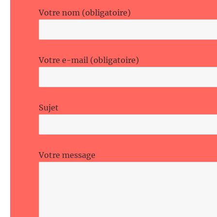
Votre nom (obligatoire)
Votre e-mail (obligatoire)
Sujet
Votre message