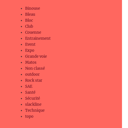
Binouse
Bleau
Bloc
Club
Couenne
Entrainement
Event
Expo
Grande voie
Matos
Non classé
outdoor
Rock star
SAE
Santé
Sécurité
slackline
Technique
topo