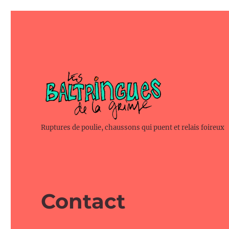
Ruptures de poulie, chaussons qui puent et relais foireux
Contact