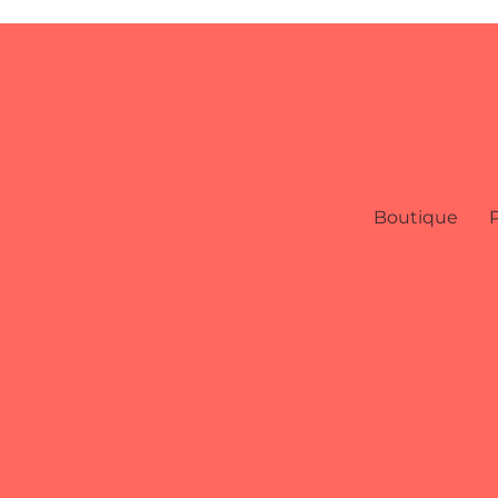
Boutique